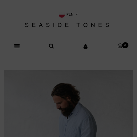
PLN
SEASIDE TONES