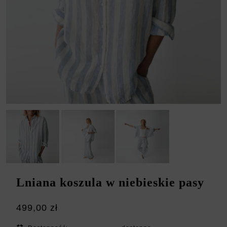
Lniana koszula w niebieskie pasy
499,00 zł