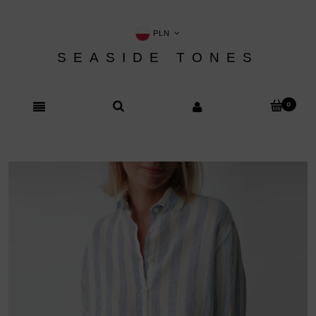
PLN
SEASIDE TONES