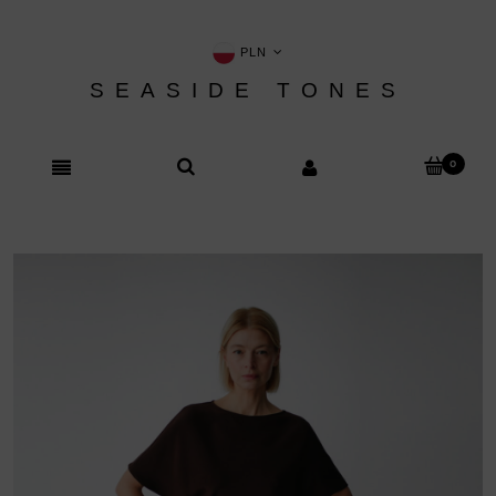
PLN
SEASIDE TONES