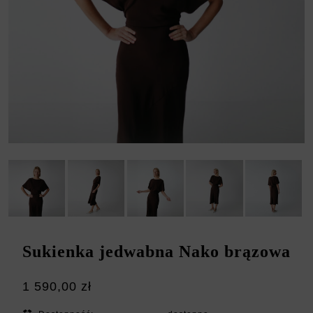
Sukienka jedwabna Nako brązowa
1 590,00 zł